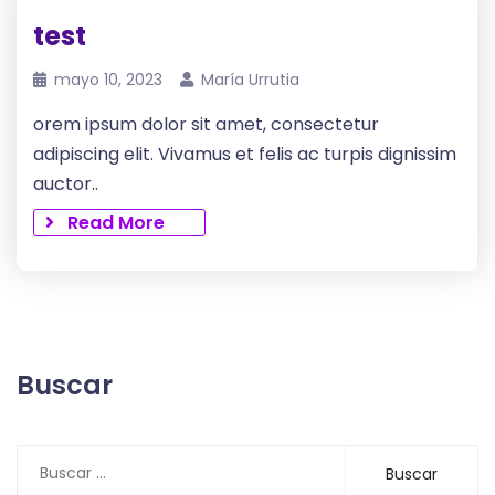
test
mayo 10, 2023
María Urrutia
orem ipsum dolor sit amet, consectetur
adipiscing elit. Vivamus et felis ac turpis dignissim
auctor..
Read More
Buscar
Buscar: