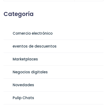
Categoría
Comercio electrónico
eventos de descuentos
Marketplaces
Negocios digitales
Novedades
Pulip Chats