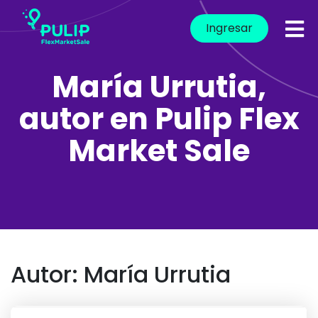
Ingresar
María Urrutia,
autor en Pulip Flex
Market Sale
Autor:
María Urrutia